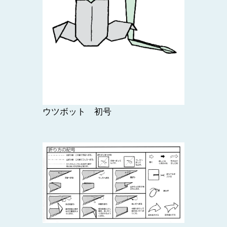
ウツボット 初号