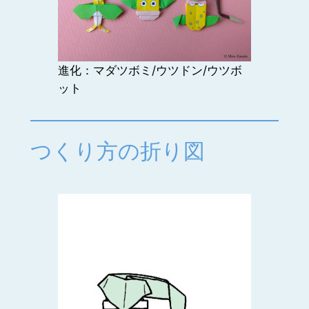
進化：マダツボミ/ウツドン/ウツボ
ット
つくり方の折り図