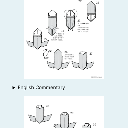
English Commentary