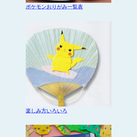
ポケモンおりがみ一覧表
楽しみ方いろいろ