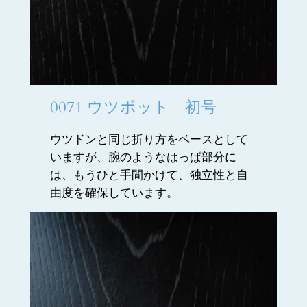
0071 ウツボット 初号
ウツドンと同じ折り方をベースとして
いますが、腕のようなはっぱ部分に
は、もうひと手間かけて、独立性と自
由度を確保しています。