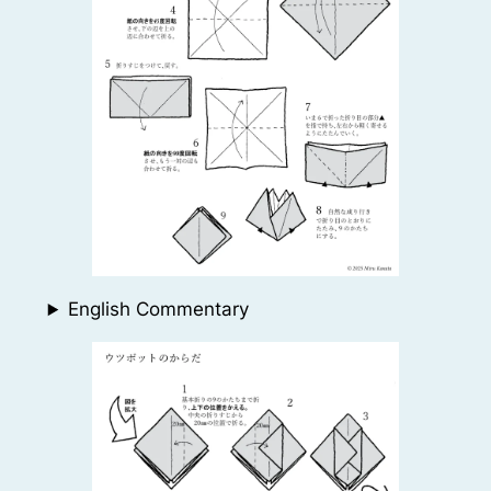
English Commentary