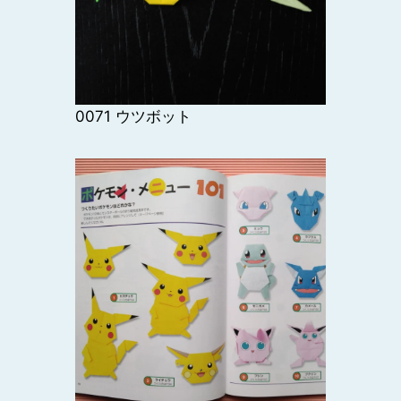
0071 ウツボット