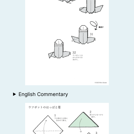
English Commentary