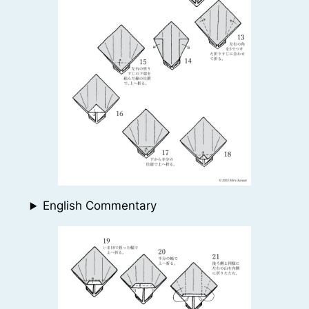
English Commentary