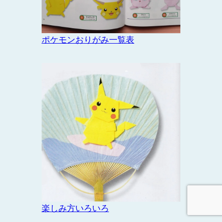
ポケモンおりがみ一覧表
楽しみ方いろいろ