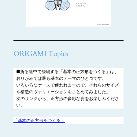
ORIGAMI Topics
■折る途中で登場する「基本の正方形をつくる」は、
おりがみでは最も基本のテーマのひとつです。
いろいろなケースで使われますので、それらのサイズ
や構造のヴァリエーションをまとめてみました。
次のリンクから、正方形の多彩な姿をお楽しみくださ
い。
「基本の正方形をつくる」