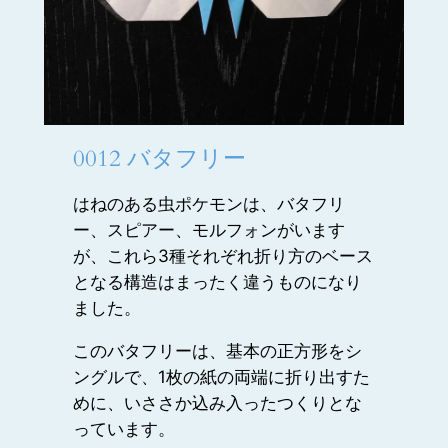
0012 バタフリー
はねのある虫ポケモンは、バタフリ
ー、スピアー、モルフォンがいます
が、これら3種それぞれ折り方のベース
となる構造はまったく違うものになり
ました。
このバタフリーは、基本の正方形をシ
ングルで、1枚の紙の両端に折り出すた
めに、いささか込み入ったつくりとな
っています。