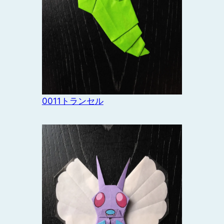
0011トランセル