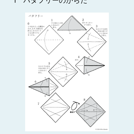
1 バタフリーのからだ