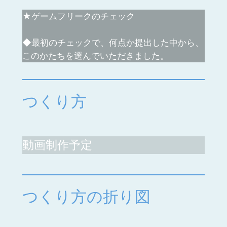
★ゲームフリークのチェック
◆最初のチェックで、何点か提出した中から、
このかたちを選んでいただきました。
つくり方
動画制作予定
つくり方の折り図