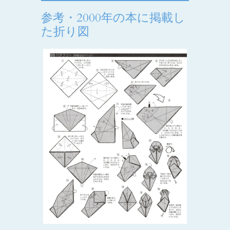
参考・2000年の本に掲載し
た折り図