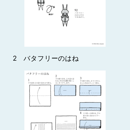
2 バタフリーのはね