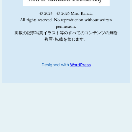
© 2024 © 2026 Miru Kanata
All rights reserved. No reproduction without written
permission.
掲載の記事写真イラスト等のすべてのコンテンツの無断
複写･転載を禁じます。
Designed with
WordPress