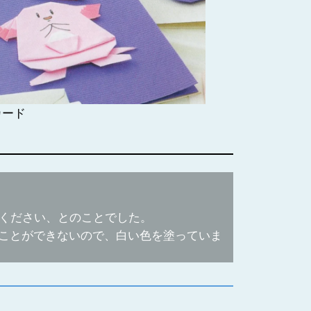
カード
ください、とのことでした。
ことができないので、白い色を塗っていま