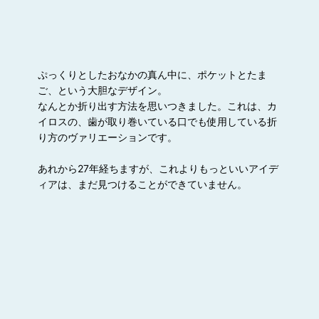
ぷっくりとしたおなかの真ん中に、ポケットとたま
ご、という大胆なデザイン。
なんとか折り出す方法を思いつきました。これは、カ
イロスの、歯が取り巻いている口でも使用している折
り方のヴァリエーションです。
あれから27年経ちますが、これよりもっといいアイデ
ィアは、まだ見つけることができていません。