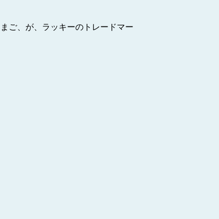
たまご、が、ラッキーのトレードマー