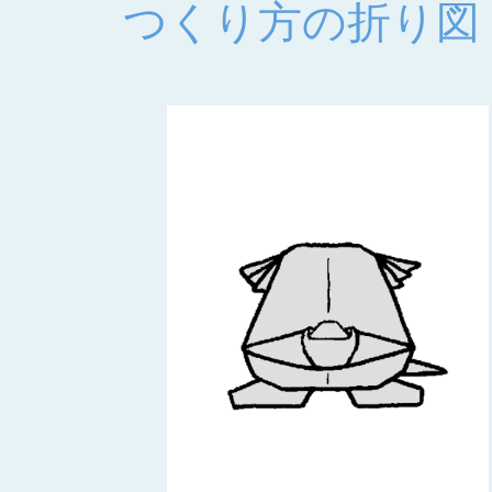
つくり方の折り図