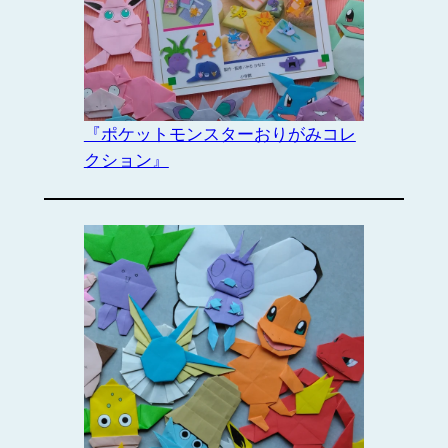
『ポケットモンスターおりがみコレ
クション』