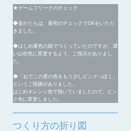
★ゲームフリークのチェック
◆姿かたちは、最初のチェックでOKをいただ
きました。
◆はじめ黄色の紙でつくっていたのですが、濃
い山吹色に変更するよう、ご指示がありまし
た。
◆「おでこの星の色をもう少しピンクっぽく」
というご指摘がありました。
はじめオレンジ色で描いていましたので、ピン
ク色に変更しました。
つくり方の折り図