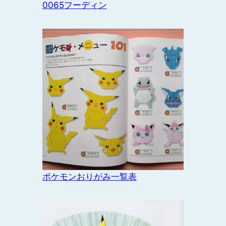
0065フーディン
ポケモンおりがみ一覧表