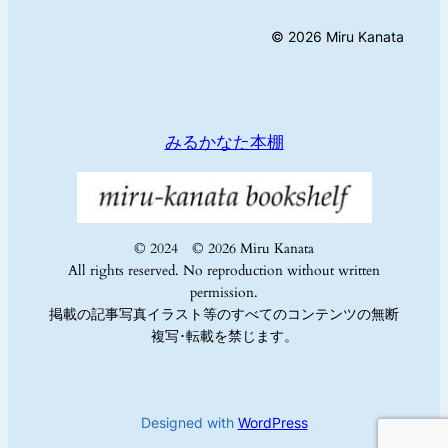
© 2026 Miru Kanata
みるかなた本棚
© 2024 © 2026 Miru Kanata
All rights reserved. No reproduction without written
permission.
掲載の記事写真イラスト等のすべてのコンテンツの無断
複写･転載を禁じます。
Designed with
WordPress