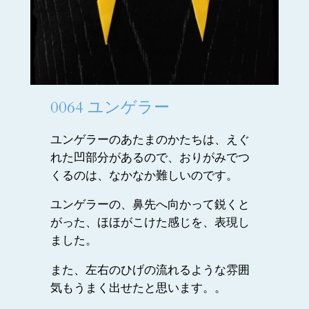
0064
ユンゲラー
ユンゲラーのあたまのかたちは、えぐ
れた凹部分があるので、おりがみでつ
くるのは、なかなか難しいのです。
ユンゲラーの、鼻先へ向かって鋭くと
がった、ほほがこけた感じを、表現し
ました。
また、左右のひげの流れるような雰囲
気もうまく出せたと思います。。