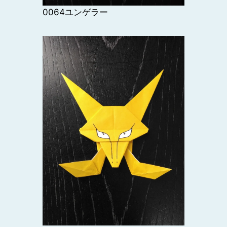
0064ユンゲラー