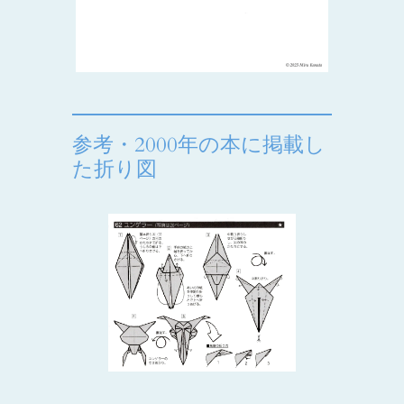
参考・2000年の本に掲載し
た折り図