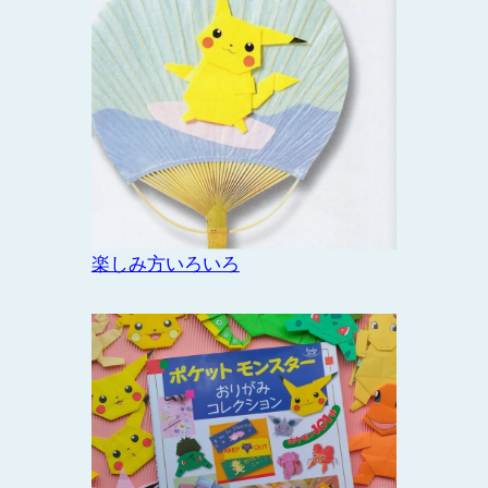
楽しみ方いろいろ