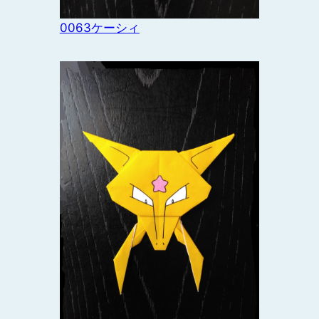
0063ケーシィ