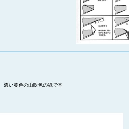
、 濃い黄色の山吹色の紙で基